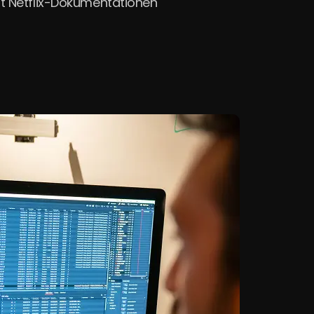
t Netflix-Dokumentationen