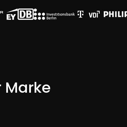
r Marke