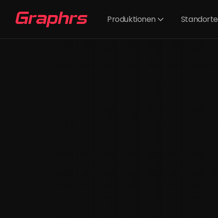
Produktionen
Standorte