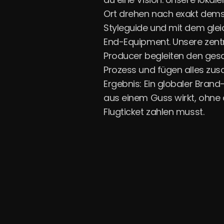
Ort drehen nach exakt dem
Styleguide und mit dem glei
End-Equipment. Unsere zent
Producer begleiten den g
Prozess und fügen alles zu
Ergebnis: Ein globaler Brand
aus einem Guss wirkt, ohne 
Flugticket zahlen musst.