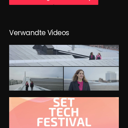
Verwandte Videos
Deutsch-Israel Energiepartnerschaft