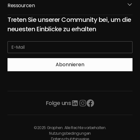
Ressourcen
Treten Sie unserer Community bei, um die
neuesten Einblicke zu erhalten
Folge uns
©2025 Graphen. Alle Rechte vorbehalten.
Nutzungsbedingungen
Datenschutzhinweise