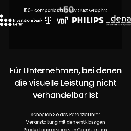
+
50
150+ companies already trust Graphrs
Für Unternehmen, bei denen
die visuelle Leistung nicht
verhandelbar ist
Schöpfen Sie das Potenzial Ihrer
Veranstaltung mit den erstklassigen
Produktionsservices von Graphers aus.