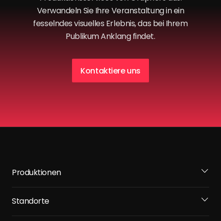
Verwandeln Sie Ihre Veranstaltung in ein
fesselndes visuelles Erlebnis, das bei Ihrem
Publikum Anklang findet.
Kontaktiere uns
Produktionen
Standorte