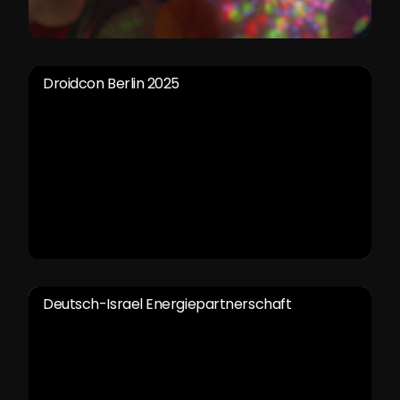
Droidcon Berlin 2025
Deutsch-Israel Energiepartnerschaft