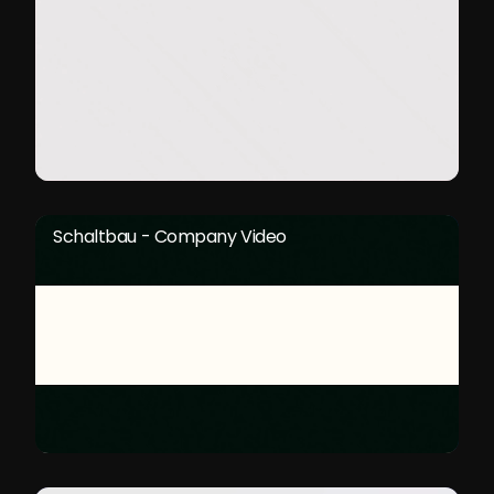
Schaltbau - Company Video