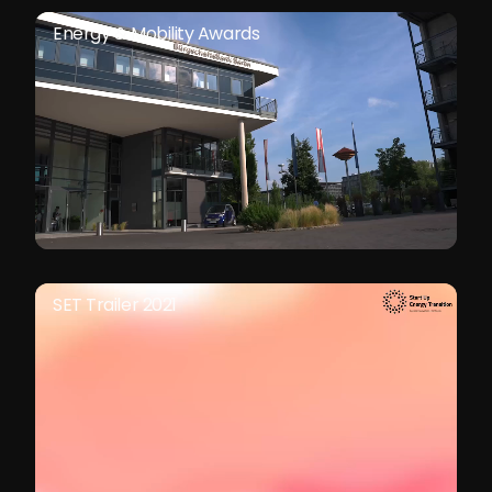
Energy & Mobility Awards
SET Trailer 2021