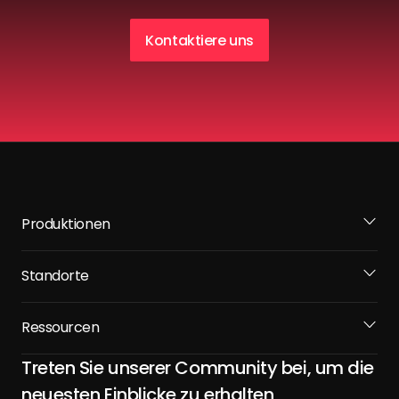
Kontaktiere uns
Produktionen
Standorte
Ressourcen
Treten Sie unserer Community bei, um die
neuesten Einblicke zu erhalten