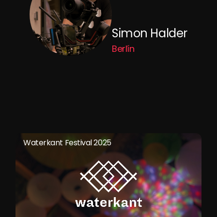
Simon Halder
Berlín
Waterkant Festival 2025