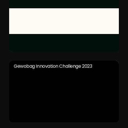
Gewobag Innovation Challenge 2023