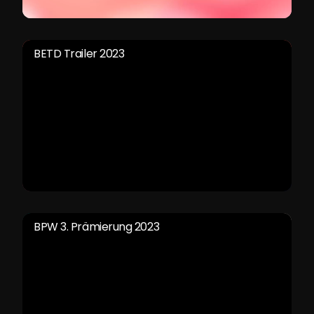
BETD Trailer 2023
BPW 3. Prämierung 2023