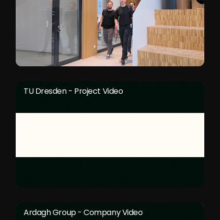
TU Dresden - Project Video
Ardagh Group - Company Video