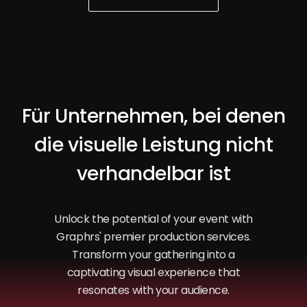
Für Unternehmen, bei denen
die visuelle Leistung nicht
verhandelbar ist
Unlock the potential of your event with
Graphrs' premier production services.
Transform your gathering into a
captivating visual experience that
resonates with your audience.