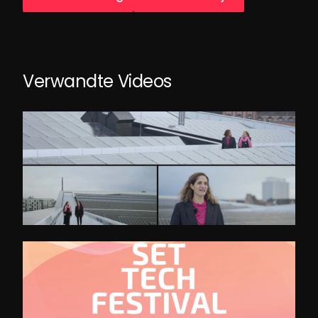
Verwandte Videos
Deutsch-Israel Energiepartnerschaft