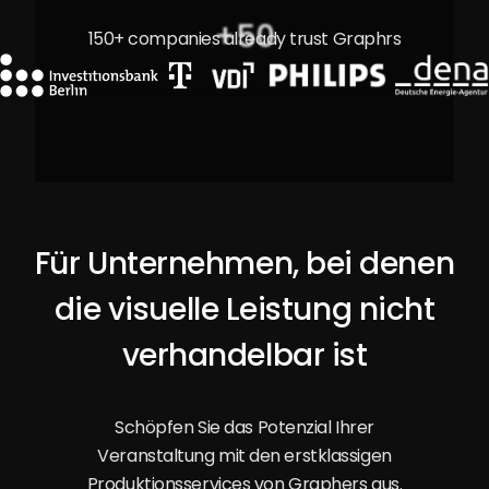
+
50
150+ companies already trust Graphrs
Für Unternehmen, bei denen
die visuelle Leistung nicht
verhandelbar ist
Schöpfen Sie das Potenzial Ihrer
Veranstaltung mit den erstklassigen
Produktionsservices von Graphers aus.