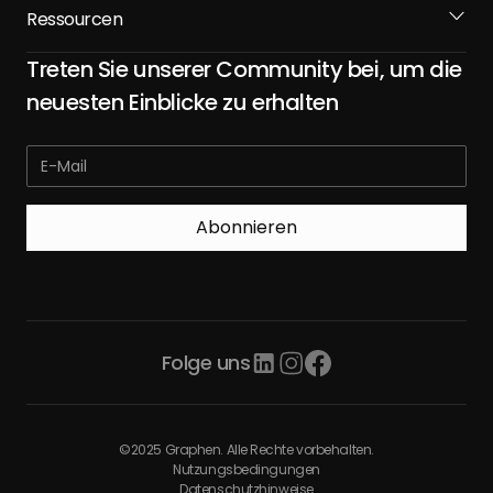
Ressourcen
Treten Sie unserer Community bei, um die
neuesten Einblicke zu erhalten
Folge uns
©2025 Graphen. Alle Rechte vorbehalten.
Nutzungsbedingungen
Datenschutzhinweise