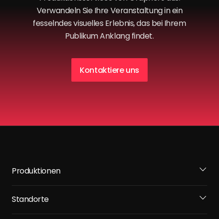
Verwandeln Sie Ihre Veranstaltung in ein
fesselndes visuelles Erlebnis, das bei Ihrem
Publikum Anklang findet.
Kontaktiere uns
Produktionen
Standorte